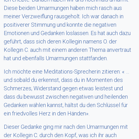
Diese beiden Umarmungen haben mich rasch aus
meiner Verzweiflung rausgeholt. Ich war danach in
positiverer Stimmung und konnte die negativen
Emotionen und Gedanken loslassen. Es hat auch dazu
geführt, dass sich deren Kollegin namens O. der
Kollegin C. auch mit einem anderen Thema anvertraut
hat und ebenfalls Umarmungen stattfanden.
Ich möchte eine Meditations-Sprecherin zitieren: « …
und sobald du erkennst, dass du in Momenten des
Schmerzes, Widerstand gegen etwas leistest und
dass du bewusst zwischen negativen und heilenden
Gedanken wählen kannst, hältst du den Schlüssel für
ein friedvolles Herz in den Händen».
Dieser Gedanke ging mir nach den Umarmungen mit
der Kollegin C. durch den Kopf, was ich ihr auch