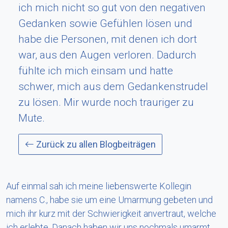
ich mich nicht so gut von den negativen
Gedanken sowie Gefühlen lösen und
habe die Personen, mit denen ich dort
war, aus den Augen verloren. Dadurch
fühlte ich mich einsam und hatte
schwer, mich aus dem Gedankenstrudel
zu lösen. Mir wurde noch trauriger zu
Mute.
Zurück zu allen Blogbeiträgen
Auf einmal sah ich meine liebenswerte Kollegin
namens C., habe sie um eine Umarmung gebeten und
mich ihr kurz mit der Schwierigkeit anvertraut, welche
ich erlebte. Danach haben wir uns nochmals umarmt.