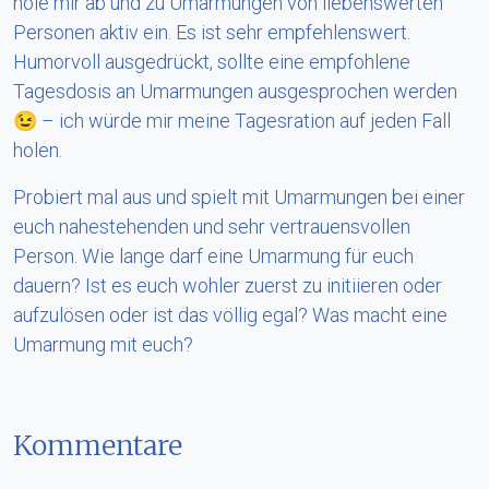
hole mir ab und zu Umarmungen von liebenswerten
Personen aktiv ein. Es ist sehr empfehlenswert.
Humorvoll ausgedrückt, sollte eine empfohlene
Tagesdosis an Umarmungen ausgesprochen werden
😉 – ich würde mir meine Tagesration auf jeden Fall
holen.
Probiert mal aus und spielt mit Umarmungen bei einer
euch nahestehenden und sehr vertrauensvollen
Person. Wie lange darf eine Umarmung für euch
dauern? Ist es euch wohler zuerst zu initiieren oder
aufzulösen oder ist das völlig egal? Was macht eine
Umarmung mit euch?
Kommentare