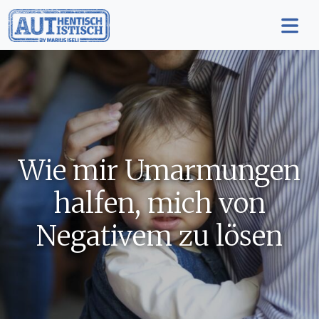
Wie mir Umarmungen
halfen, mich von
Negativem zu lösen