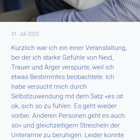
31. Juli 2023
Kürzlich war ich ein einer Veranstaltung,
bei der ich starke Gefühle von Neid,
Trauer und Ärger verspürte, weil ich
etwas Bestimmtes beobachtete. Ich
habe versucht mich durch
Selbstzuwendung mit dem Satz «es ist
ok, sich so zu fühlen. Es geht wieder
vorbei. Anderen Personen geht es auch
so» und gleichzeitigem Streicheln der
Unterarme zu beruhigen. Leider konnte