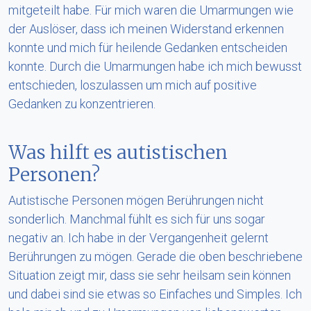
mitgeteilt habe. Für mich waren die Umarmungen wie
der Auslöser, dass ich meinen Widerstand erkennen
konnte und mich für heilende Gedanken entscheiden
konnte. Durch die Umarmungen habe ich mich bewusst
entschieden, loszulassen um mich auf positive
Gedanken zu konzentrieren.
Was hilft es autistischen
Personen?
Autistische Personen mögen Berührungen nicht
sonderlich. Manchmal fühlt es sich für uns sogar
negativ an. Ich habe in der Vergangenheit gelernt
Berührungen zu mögen. Gerade die oben beschriebene
Situation zeigt mir, dass sie sehr heilsam sein können
und dabei sind sie etwas so Einfaches und Simples. Ich