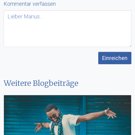
Kommentar verfassen
Einreichen
Weitere Blogbeiträge