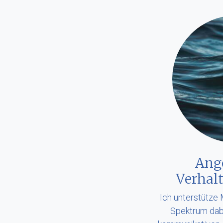
Ang
Verhal
Ich unterstütze
Spektrum dabe