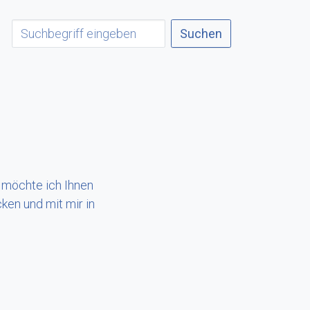
Suchen
 möchte ich Ihnen
ken und mit mir in